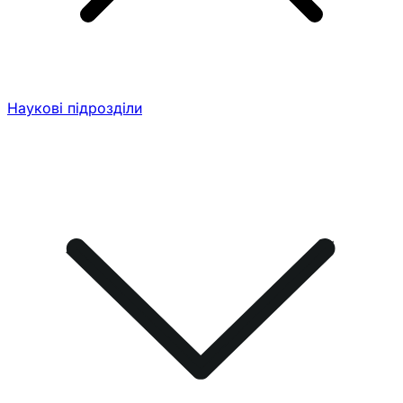
Наукові підрозділи