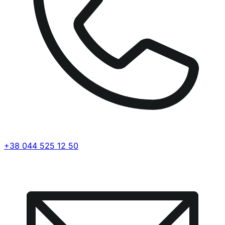
+38 044 525 12 50