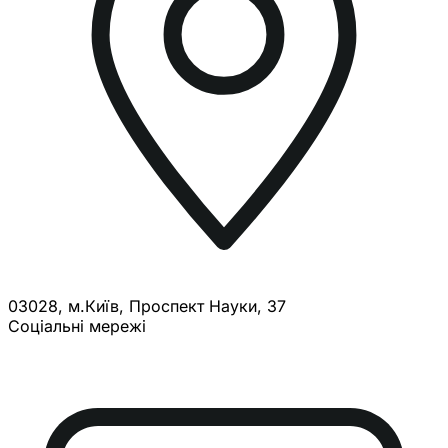
03028, м.Київ, Проспект Науки, 37
Соціальні мережі