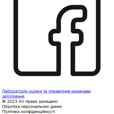
Лабораторія оцінки та управління ризиками
затоплення
© 2023 Усі права захищено
Обробка персональних даних
Політика конфіденційності