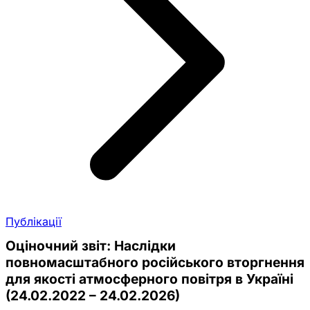
Публікації
Оціночний звіт: Наслідки
повномасштабного російського вторгнення
для якості атмосферного повітря в Україні
(24.02.2022 – 24.02.2026)