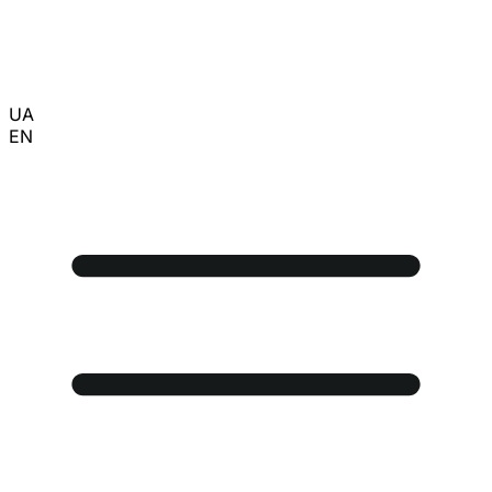
UA
EN