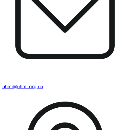
uhmi@uhmi.org.ua