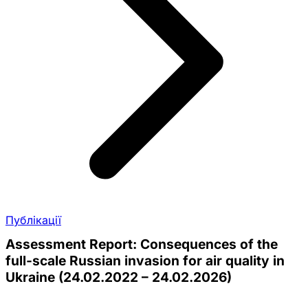
Публікації
Assessment Report: Consequences of the
full-scale Russian invasion for air quality in
Ukraine (24.02.2022 – 24.02.2026)