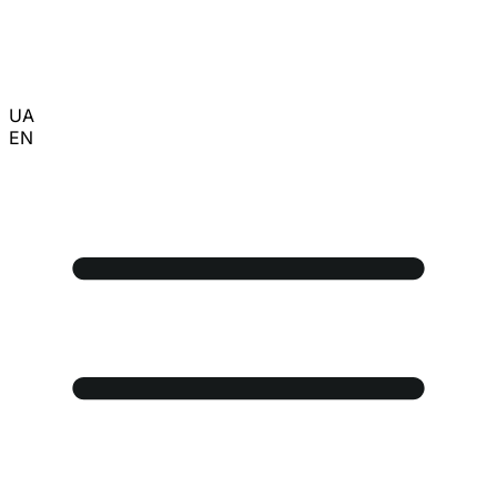
UA
EN