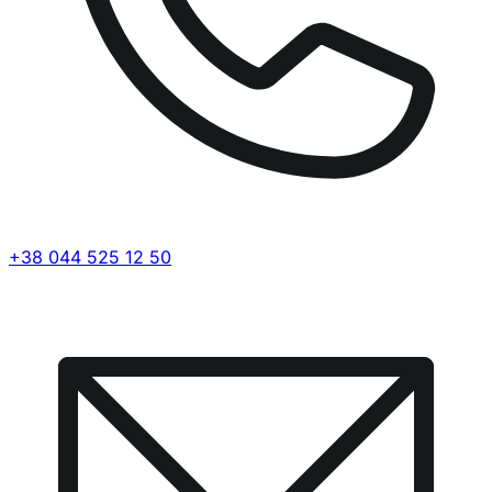
+38 044 525 12 50