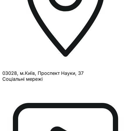
03028, м.Київ, Проспект Науки, 37
Соціальні мережі