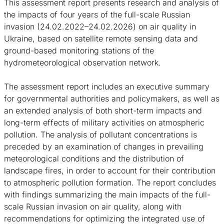
This assessment report presents research and analysis of
the impacts of four years of the full-scale Russian
invasion (24.02.2022–24.02.2026) on air quality in
Ukraine, based on satellite remote sensing data and
ground-based monitoring stations of the
hydrometeorological observation network.
The assessment report includes an executive summary
for governmental authorities and policymakers, as well as
an extended analysis of both short-term impacts and
long-term effects of military activities on atmospheric
pollution. The analysis of pollutant concentrations is
preceded by an examination of changes in prevailing
meteorological conditions and the distribution of
landscape fires, in order to account for their contribution
to atmospheric pollution formation. The report concludes
with findings summarizing the main impacts of the full-
scale Russian invasion on air quality, along with
recommendations for optimizing the integrated use of