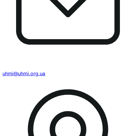
uhmi@uhmi.org.ua