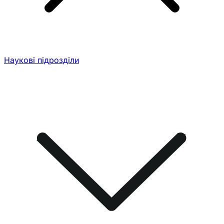
Наукові підрозділи